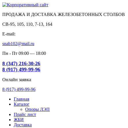
ПРОДАЖА И ДОСТАВКА ЖЕЛЕЗОБЕТОННЫХ СТОЛБОВ
СВ-95, 105, 110, 7-13, 164
E-mail:
snab102@mail.ru
Пн - Пт 09:00 — 18:00
8 (347) 216-30-26
8 (917) 499-99-96
Онлайн заявка
8 (917) 499-99-96
Главная
Каталог
Опоры ЛЭП
Прайс лист
ЖБИ
Доставка