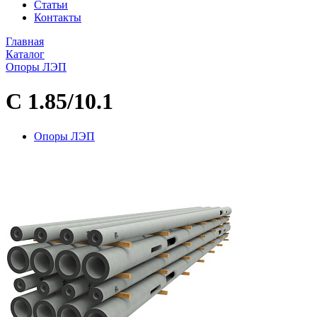
Статьи
Контакты
Главная
Каталог
Опоры ЛЭП
С 1.85/10.1
Опоры ЛЭП