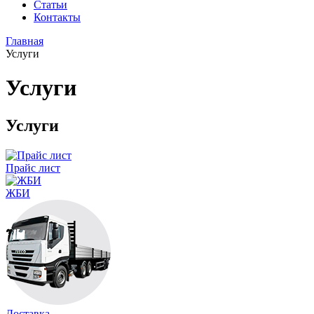
Статьи
Контакты
Главная
Услуги
Услуги
Услуги
Прайс лист
ЖБИ
Доставка