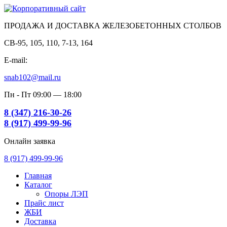
ПРОДАЖА И ДОСТАВКА ЖЕЛЕЗОБЕТОННЫХ СТОЛБОВ
СВ-95, 105, 110, 7-13, 164
E-mail:
snab102@mail.ru
Пн - Пт 09:00 — 18:00
8 (347) 216-30-26
8 (917) 499-99-96
Онлайн заявка
8 (917) 499-99-96
Главная
Каталог
Опоры ЛЭП
Прайс лист
ЖБИ
Доставка